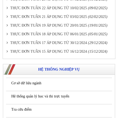
THỰC ĐƠN TUẦN 22 ÁP DỤNG TỪ 10/02/2025
(09/02/2025)
THỰC ĐƠN TUẦN 21 ÁP DỤNG TỪ 03/02/2025
(02/02/2025)
THỰC ĐƠN TUẦN 19 ÁP DỤNG TỪ 20/01/2025
(19/01/2025)
THỰC ĐƠN TUẦN 18 ÁP DỤNG TỪ 06/01/2025
(05/01/2025)
THỰC ĐƠN TUẦN 17 ÁP DỤNG TỪ 30/12/2024
(29/12/2024)
THỰC ĐƠN TUẦN 15 ÁP DỤNG TỪ 16/12/2024
(15/12/2024)
HỆ THỐNG NGHIỆP VỤ
Cơ sở dữ liệu ngành
Hệ thống quản lý học và thi trực tuyến
Tra cứu điểm