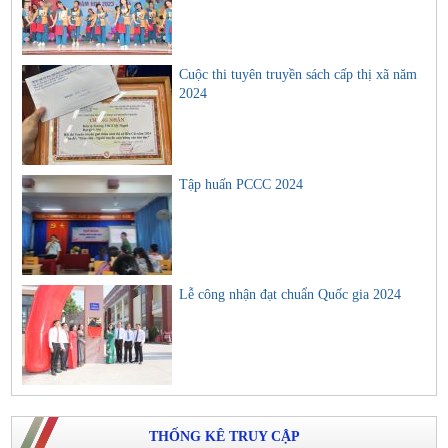
Cuộc thi tuyên truyền sách cấp thị xã năm
2024
Tập huấn PCCC 2024
Lễ công nhận đạt chuẩn Quốc gia 2024
THỐNG KÊ TRUY CẬP