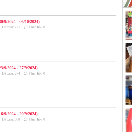
30/9/2024 - 06/10/2024)
Đã xem: 271
Phản hồi: 0
3/9/2024 - 27/9/2024)
Đã xem: 274
Phản hồi: 0
6/9/2024 - 20/9/2024)
Đã xem: 380
Phản hồi: 0