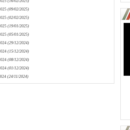
025
(16/02/2025)
025
(09/02/2025)
025
(02/02/2025)
025
(19/01/2025)
025
(05/01/2025)
024
(29/12/2024)
024
(15/12/2024)
024
(08/12/2024)
024
(01/12/2024)
024
(24/11/2024)