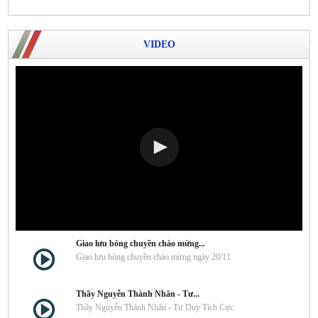
VIDEO
Giao lưu bóng chuyền chào mừng...
Giao lưu bóng chuyền chào mừng ngày 20/11
Thầy Nguyễn Thành Nhân - Tư...
Thầy Nguyễn Thành Nhân - Tư Duy Tích Cực