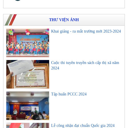
THƯ VIỆN ẢNH
Khai giảng - ra mắt trường mới 2023-2024
Cuộc thi tuyên truyền sách cấp thị xã năm
2024
Tập huấn PCCC 2024
Lễ công nhận đạt chuẩn Quốc gia 2024